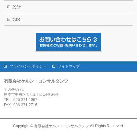
設計
GIS
プライバシーポリシー
サイトマップ
有限会社ケルン・コンサルタンツ
〒860-0971
熊本市中央区大江2丁目14番64号
TEL : 096-371-1067
FAX : 096-371-2716
Copyright ©
有限会社ケルン・コンサルタンツ
All Rights Reserved.