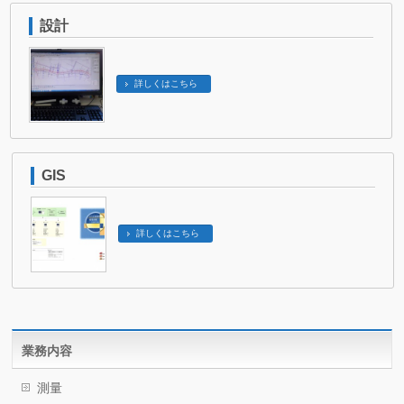
設計
詳しくはこちら
GIS
詳しくはこちら
業務内容
測量