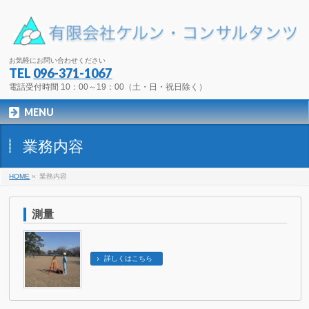
お気軽にお問い合わせください
TEL
096-371-1067
電話受付時間 10：00～19：00（土・日・祝日除く）
MENU
業務内容
HOME
»
業務内容
測量
詳しくはこちら